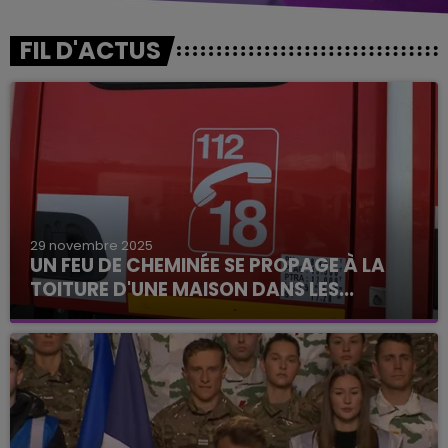
FIL D'ACTUS
29 novembre 2025
UN FEU DE CHEMINÉE SE PROPAGE À LA
TOITURE D'UNE MAISON DANS LES...