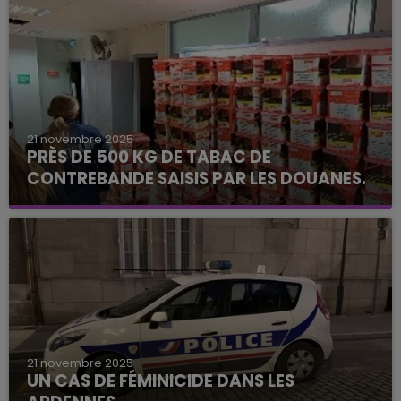
21 novembre 2025
PRÈS DE 500 KG DE TABAC DE
CONTREBANDE SAISIS PAR LES DOUANES.
21 novembre 2025
UN CAS DE FÉMINICIDE DANS LES