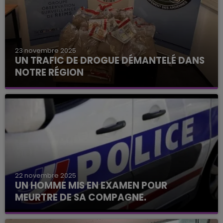
23 novembre 2025
UN TRAFIC DE DROGUE DÉMANTELÉ DANS
NOTRE RÉGION
22 novembre 2025
UN HOMME MIS EN EXAMEN POUR
MEURTRE DE SA COMPAGNE.