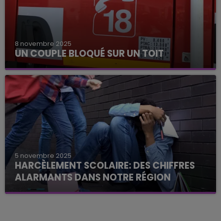
8 novembre 2025
UN COUPLE BLOQUÉ SUR UN TOIT
5 novembre 2025
HARCÈLEMENT SCOLAIRE: DES CHIFFRES
ALARMANTS DANS NOTRE RÉGION