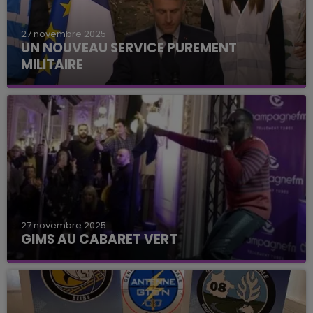
27 novembre 2025
UN NOUVEAU SERVICE PUREMENT
MILITAIRE
27 novembre 2025
GIMS AU CABARET VERT