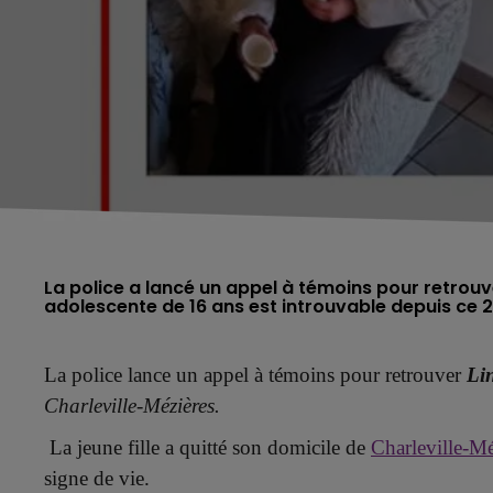
La police a lancé un appel à témoins pour retrouve
adolescente de 16 ans est introuvable depuis ce 
La police lance un appel à témoins pour retrouver
Li
Charleville-Mézières.
La jeune fille a quitté son domicile de
Charleville-Mé
signe de vie.