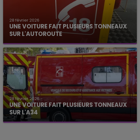
28 février 2026
UNE VOITURE FAIT PLUSIEURS TONNEAUX
SUR L'AUTOROUTE
28 février 2026
UNE VOITURE FAIT PLUSIEURS TONNEAUX
SUR L'A34