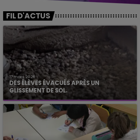
FIL D'ACTUS
17 mars 2026
DES ÉLÈVES ÉVACUÉS APRÈS UN
GLISSEMENT DE SOL.