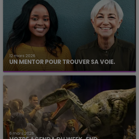
12 mars 2026
UN MENTOR POUR TROUVER SA VOIE.
6 mars 2026