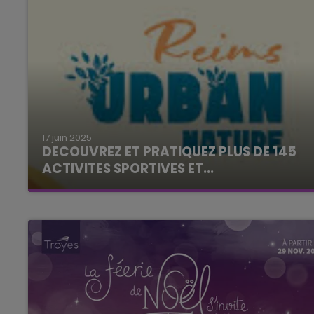
17 juin 2025
DECOUVREZ ET PRATIQUEZ PLUS DE 145
ACTIVITES SPORTIVES ET...