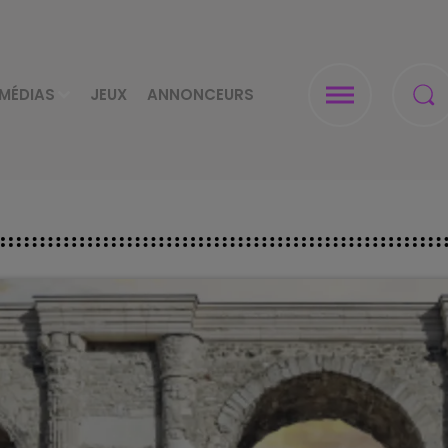
MÉDIAS
JEUX
ANNONCEURS