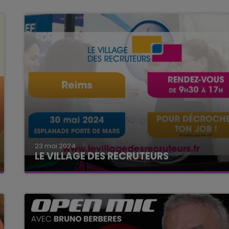
23 mai 2024
LE VILLAGE DES RECRUTEURS
LE JEUDI 30 MAI A L'ESPLANADE PORTE DE MARS