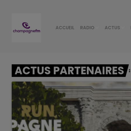
ACCUEIL
RADIO
ACTUS
ACTUS PARTENAIRES