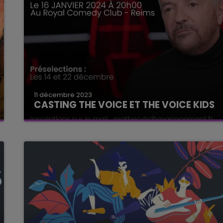
11 décembre 2023
CASTING THE VOICE ET THE VOICE KIDS
AU ROYAL COMEDY CLUB A REIMS