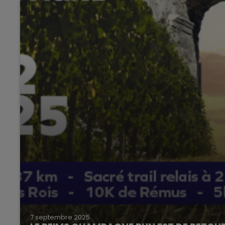
7 septembre 2025