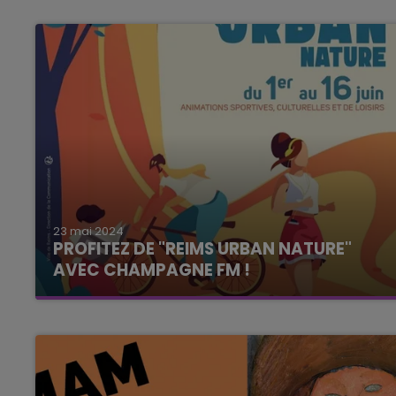
23 mai 2024
PROFITEZ DE "REIMS URBAN NATURE"
AVEC CHAMPAGNE FM !