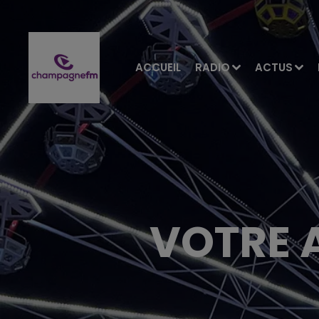
ACCUEIL
RADIO
ACTUS
VOTRE 