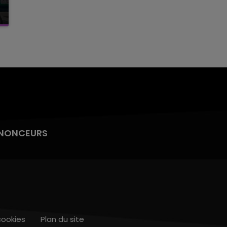
NONCEURS
cookies
Plan du site