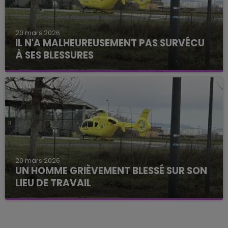
20 mars 2026
IL N'A MALHEUREUSEMENT PAS SURVÉCU
À SES BLESSURES
20 mars 2026
UN HOMME GRIÈVEMENT BLESSÉ SUR SON
LIEU DE TRAVAIL