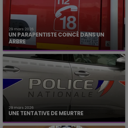
29 mars 2026
UN PARAPENTISTE COINCÉ DANS UN
ARBRE
29 mars 2026
UNE TENTATIVE DE MEURTRE