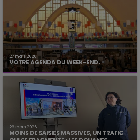
27 mars 2026
VOTRE AGENDA DU WEEK-END.
26 mars 2026
MOINS DE SAISIES MASSIVES, UN TRAFIC