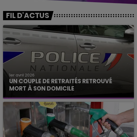
FIL D'ACTUS
1er avril 2026
UN COUPLE DE RETRAITÉS RETROUVÉ
MORT À SON DOMICILE