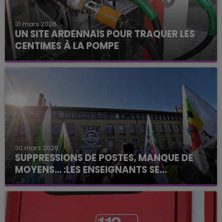
31 mars 2026
UN SITE ARDENNAIS POUR TRAQUER LES
CENTIMES À LA POMPE
30 mars 2026
SUPPRESSIONS DE POSTES, MANQUE DE
MOYENS… :LES ENSEIGNANTS SE...