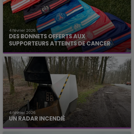
4 février 2026
DES BONNETS OFFERTS AUX
SUPPORTEURS ATTEINTS DE CANCER
4 février 2026
UN RADAR INCENDIÉ