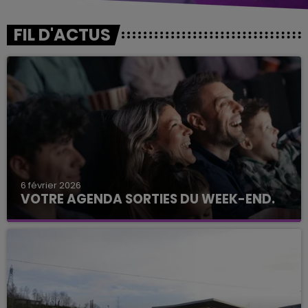
FIL D'ACTUS
6 février 2026
VOTRE AGENDA SORTIES DU WEEK-END.