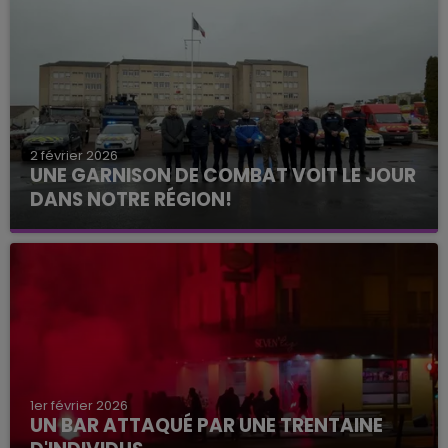
2 février 2026
UNE GARNISON DE COMBAT VOIT LE JOUR
DANS NOTRE RÉGION!
1er février 2026
UN BAR ATTAQUÉ PAR UNE TRENTAINE