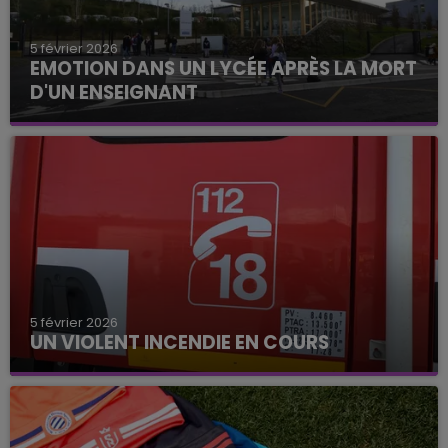
5 février 2026
EMOTION DANS UN LYCÉE APRÈS LA MORT
D'UN ENSEIGNANT
5 février 2026
UN VIOLENT INCENDIE EN COURS