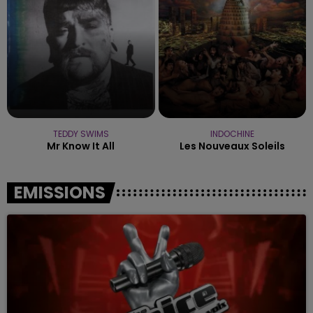
TEDDY SWIMS
INDOCHINE
Mr Know It All
Les Nouveaux Soleils
EMISSIONS