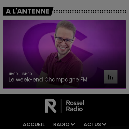
A L'ANTENNE
11h00 - 16h00
Le week-end Champagne FM
ACCUEIL
RADIO
ACTUS