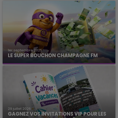
1er septembre 2025
LE SUPER BOUCHON CHAMPAGNE FM
avec La Famille Champagne FM, à 8H10
29 juillet 2026
GAGNEZ VOS INVITATIONS VIP POUR LES