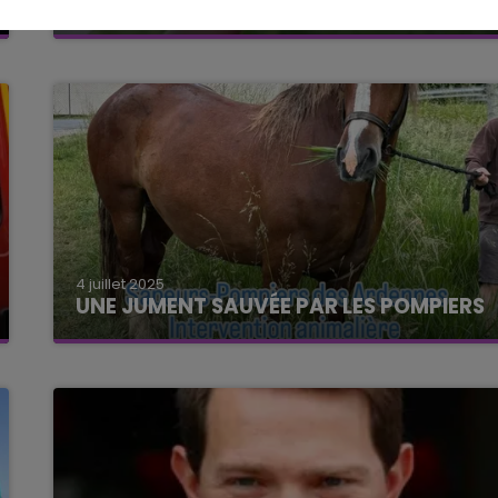
ROBINET INTERDITE DANS PLUSIEURS...
4 juillet 2025
UNE JUMENT SAUVÉE PAR LES POMPIERS