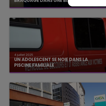
BRAQUAGE DANS UNE BIJOUTERIE
4 juillet 2025
UN ADOLESCENT SE NOIE DANS LA
PISCINE FAMILIALE