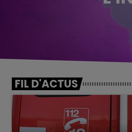
FIL D'ACTUS