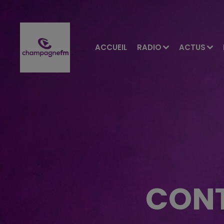
ACCUEIL
RADIO
ACTUS
CONT