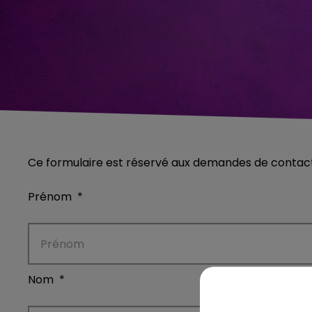
Ce formulaire est réservé aux demandes de contact.
Prénom
*
Nom
*