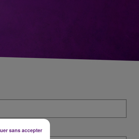
uer sans accepter