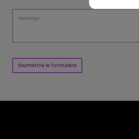
Soumettre le formulaire