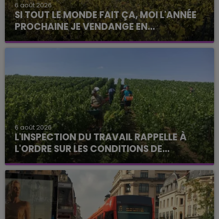
6 août 2026
SI TOUT LE MONDE FAIT ÇA, MOI L'ANNÉE
PROCHAINE JE VENDANGE EN...
6 août 2026
L'INSPECTION DU TRAVAIL RAPPELLE À
L'ORDRE SUR LES CONDITIONS DE...