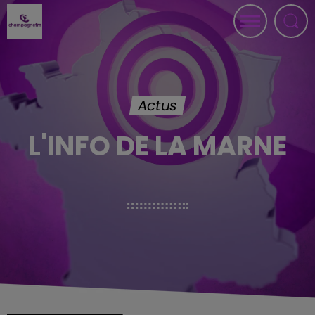
Actus
L'INFO DE LA MARNE