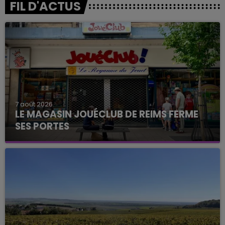
FIL D'ACTUS
7 août 2026
LE MAGASIN JOUÉCLUB DE REIMS FERME
SES PORTES