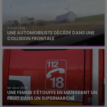
3 août 2026
UNE AUTOMOBILISTE DÉCÈDE DANS UNE
COLLISION FRONTALE
1er août 2026
UNE FEMME S'ÉTOUFFE EN MANGEANT UN
FRUIT DANS UN SUPERMARCHÉ