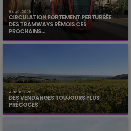
5 août 2026
CIRCULATION FORTEMENT PERTURBÉE
DES TRAMWAYS RÉMOIS CES
PROCHAINS...
4 août 2026
DES VENDANGES TOUJOURS PLUS
PRÉCOCES