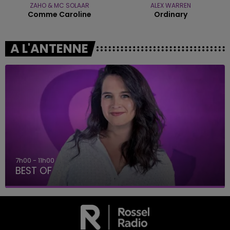
ZAHO & MC SOLAAR
ALEX WARREN
Comme Caroline
Ordinary
A L'ANTENNE
7h00 - 11h00
BEST OF