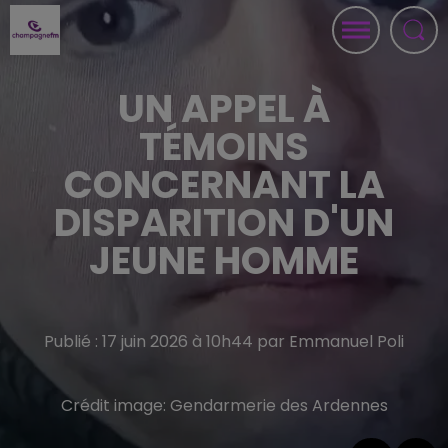
UN APPEL À
TÉMOINS
CONCERNANT LA
DISPARITION D'UN
JEUNE HOMME
Publié : 17 juin 2026 à 10h44 par Emmanuel Poli
Crédit image:
Gendarmerie des Ardennes