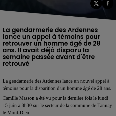
La gendarmerie des Ardennes
lance un appel à témoins pour
retrouver un homme âgé de 28
ans. Il avait déjà disparu la
semaine passée avant d'être
retrouvé
La gendarmerie des Ardennes lance un nouvel appel à
témoins pour la disparition d'un homme âgé de 28 ans.
Camille Masson a été vu pour la dernière fois le lundi
15 juin à 8h30 sur le secteur de la commune de Tannay
le Mont-Dieu.