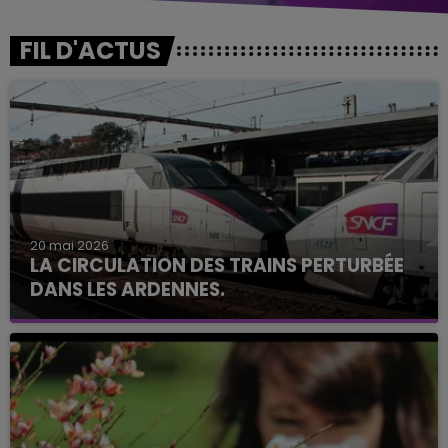
FIL D'ACTUS
20 mai 2026
LA CIRCULATION DES TRAINS PERTURBÉE
DANS LES ARDENNES.