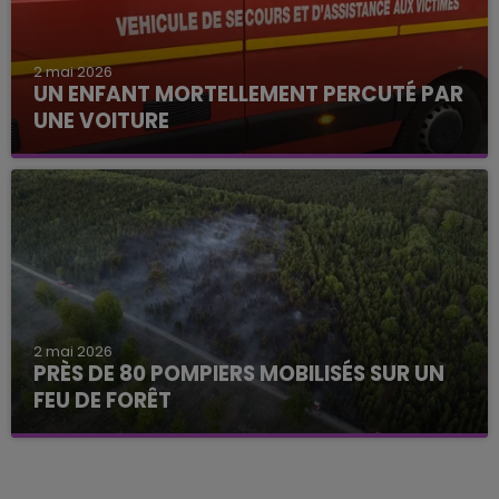
2 mai 2026
UN ENFANT MORTELLEMENT PERCUTÉ PAR
UNE VOITURE
2 mai 2026
PRÈS DE 80 POMPIERS MOBILISÉS SUR UN
FEU DE FORÊT