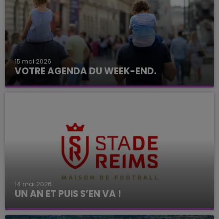
15 mai 2026
VOTRE AGENDA DU WEEK-END.
14 mai 2026
UN AN ET PUIS S’EN VA !