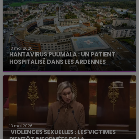
13 mai 2026
HANTAVIRUS PUUMALA : UN PATIENT
HOSPITALISÉ DANS LES ARDENNES
13 mai 2026
VIOLENCES SEXUELLES : LES VICTIMES