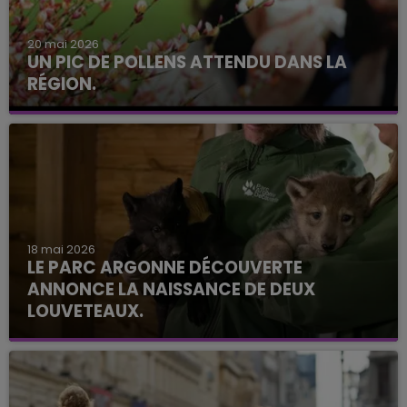
20 mai 2026
UN PIC DE POLLENS ATTENDU DANS LA
RÉGION.
18 mai 2026
LE PARC ARGONNE DÉCOUVERTE
ANNONCE LA NAISSANCE DE DEUX
LOUVETEAUX.