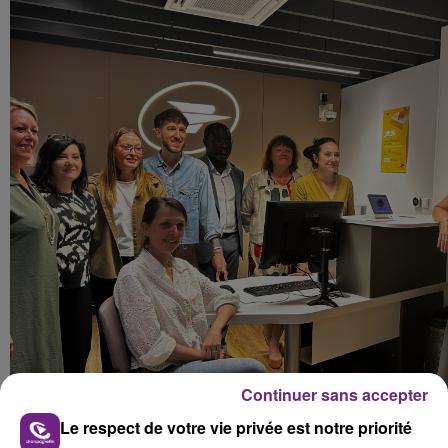
Continuer sans accepter
Le respect de votre vie privée est notre priorité