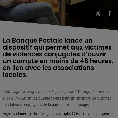
La Banque Postale lance un
dispositif qui permet aux victimes
de violences conjugales d’ouvrir
un compte en moins de 48 heures,
en lien avec les associations
locales.
«
Mais qu’est-ce que tu attends pour partir ? Pourquoi tu restes
encore ?
»
Autant de questions que peuvent entendre les victimes
de violences conjugales de la part de leur entourage.
Soyons claires, partir n’est jamais simple. C’est souvent par peur de