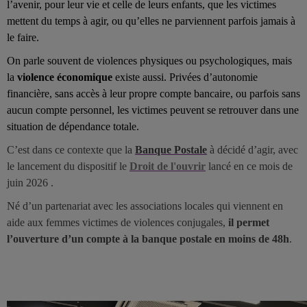
l’avenir, pour leur vie et celle de leurs enfants, que les victimes
mettent du temps à agir, ou qu’elles ne parviennent parfois jamais à
le faire.
On parle souvent de violences physiques ou psychologiques, mais
la
violence économique
existe aussi. Privées d’autonomie
financière, sans accès à leur propre compte bancaire, ou parfois sans
aucun compte personnel, les victimes peuvent se retrouver dans une
situation de dépendance totale.
C’est dans ce contexte que la
Banque Postale
à décidé d’agir, avec
le lancement du dispositif le
Droit de l'ouvrir
lancé en ce mois de
juin 2026 .
Né d’un partenariat avec les associations locales qui viennent en
aide aux femmes victimes de violences conjugales,
il permet
l’ouverture d’un compte à la banque postale en moins de 48h
.