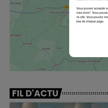
Vous pouvez accepter en 
mes choix". Vous pouvez
ce site. Vous pouvez met
bas de chaque page.
FIL D'ACTU