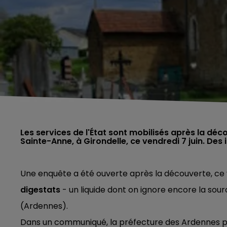
Les services de l'État sont mobilisés après la dé
Sainte-Anne, à Girondelle, ce vendredi 7 juin. Des 
Une enquête a été ouverte après la découverte, ce 
digestats
- un liquide dont on ignore encore la sour
(Ardennes).
Dans un communiqué, la préfecture des Ardennes 