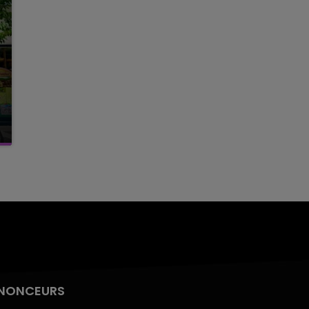
NONCEURS