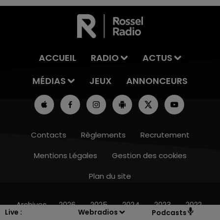
ACCUEIL
RADIO
ACTUS
MÉDIAS
JEUX
ANNONCEURS
Contacts
Règlements
Recrutement
Mentions Légales
Gestion des cookies
Plan du site
14h00 - 15h00
LA RADIO POP
Archives
2026
2025
2024
2023
2022
Live :
Webradios
Podcasts