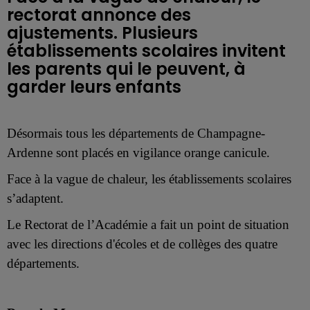
rectorat annonce des
ajustements. Plusieurs
établissements scolaires invitent
les parents qui le peuvent, à
garder leurs enfants
Désormais tous les départements de Champagne-
Ardenne sont placés en vigilance orange canicule.
Face à la vague de chaleur,
les établissements scolaires
s’adaptent
.
Le Rectorat de l’Académie a fait un point de situation
avec les directions d'écoles et de collèges des quatre
départements.