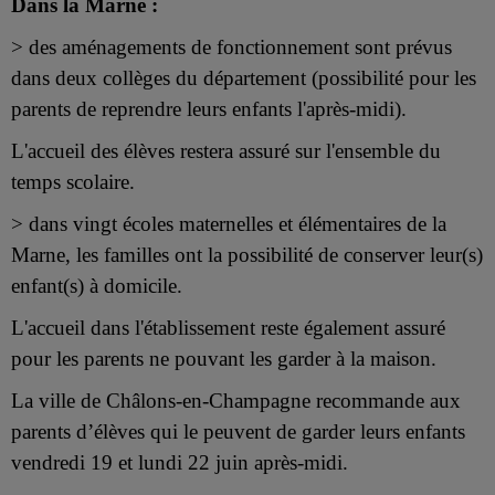
Dans la Marne :
> des aménagements de fonctionnement sont prévus
dans deux collèges du département (possibilité pour les
parents de reprendre leurs enfants l'après-midi).
L'accueil des élèves restera assuré sur l'ensemble du
temps scolaire.
> dans vingt écoles maternelles et élémentaires de la
Marne, les familles ont la possibilité de conserver leur(s)
enfant(s) à domicile.
L'accueil dans l'établissement reste également assuré
pour les parents ne pouvant les garder à la maison.
La ville de Châlons-en-Champagne recommande aux
parents d’élèves qui le peuvent de garder leurs enfants
vendredi 19 et lundi 22 juin après-midi.