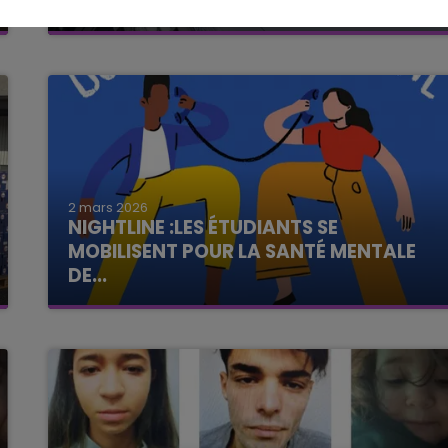
EXTREMIS UN SUICIDAIRE
2 mars 2026
NIGHTLINE :LES ÉTUDIANTS SE
MOBILISENT POUR LA SANTÉ MENTALE
DE...