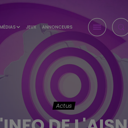
MÉDIAS
JEUX
ANNONCEURS
Actus
'INFO DE L'AIS