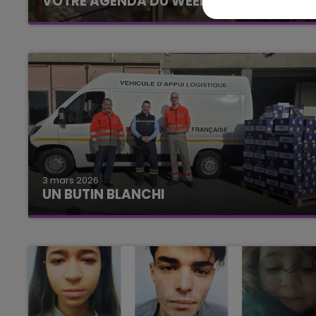
VOTRE AGENDA DU WEEK-END.
3 mars 2026
UN BUTIN BLANCHI