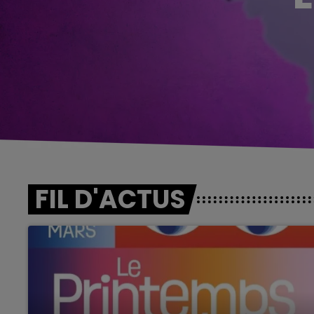
FIL D'ACTUS