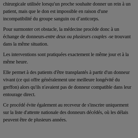
chirurgicale utilisée lorsqu'un proche souhaite donner un rein à un
patient, mais que le don est impossible en raison d'une
incompatibilité du groupe sanguin ou d’anticorps.
Pour surmonter cet obstacle, la médecine procède donc à un
échange de donneurs-
entre deux ou plusieurs couples -
se trouvant
dans la même situation.
Les interventions sont pratiquées exactement le même jour et à la
même heure.
Elle permet à des patients d'être transplantés à partir d'un donneur
vivant (ce qui offre généralement une meilleure longévité du
greffon) alors qu'ils n'avaient pas de donneur compatible dans leur
entourage direct.
Ce procédé évite également au receveur de s'inscrire uniquement
sur la liste d'attente nationale des donneurs décédés, où les délais
peuvent être de plusieurs années.