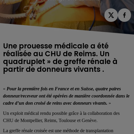
Une prouesse médicale a été
réalisée au CHU de Reims. Un
quadruplet » de greffe rénale à
partir de donneurs vivants .
«
Pour la première fois en France et en Suisse, quatre paires
donneur/receveur ont été opérées de manière coordonnée dans le
cadre d’un don croisé de reins avec donneurs vivants.
»
Un exploit médical rendu possible grâce à la collaboration des
CHU de Montpellier, Reims, Toulouse et Genève.
La greffe rénale croisée est une méthode de transplantation