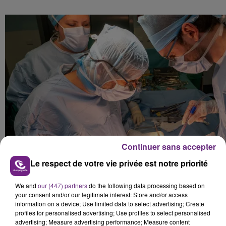
Continuer sans accepter
Le respect de votre vie privée est notre priorité
We and
our (447) partners
do the following data processing based on
your consent and/or our legitimate interest: Store and/or access
information on a device; Use limited data to select advertising; Create
profiles for personalised advertising; Use profiles to select personalised
advertising; Measure advertising performance; Measure content