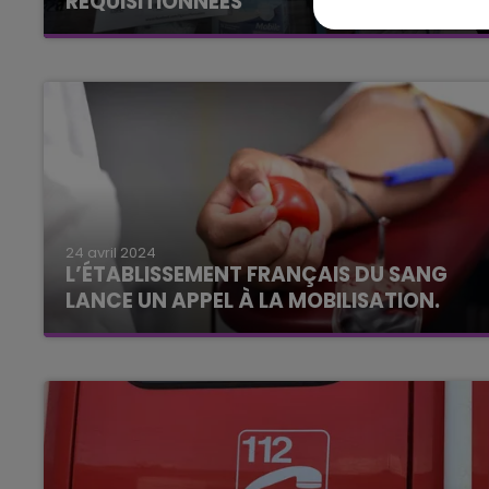
RÉQUISITIONNÉES
24 avril 2024
L’ÉTABLISSEMENT FRANÇAIS DU SANG
LANCE UN APPEL À LA MOBILISATION.