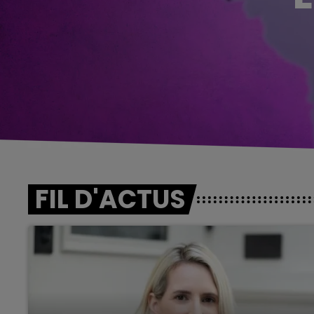
FIL D'ACTUS