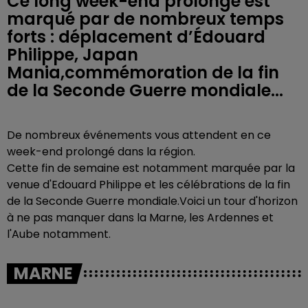
Ce long week-end prolongé est
marqué par de nombreux temps
forts : déplacement d’Édouard
Philippe, Japan
Mania,commémoration de la fin
de la Seconde Guerre mondiale...
De nombreux événements vous attendent en ce
week-end prolongé dans la région.
Cette fin de semaine est notamment marquée par la
venue d'Edouard Philippe et les célébrations de la fin
de la Seconde Guerre mondiale.Voici un tour d'horizon
à ne pas manquer dans la Marne, les Ardennes et
l'Aube notamment.
MARNE