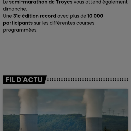
Le
semi-marathon de Troyes
vous attend également
dimanche.
Une
31e édition record
avec plus de
10 000
participants
sur les différentes courses
programmées.
FIL D'ACTU