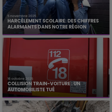
5 novembre 2025
HARCÈLEMENT SCOLAIRE: DES CHIFFRES
ALARMANTS DANS NOTRE RÉGION
16 octobre 2025
COLLISION TRAIN-VOITURE : UN
AUTOMOBILISTE TUÉ