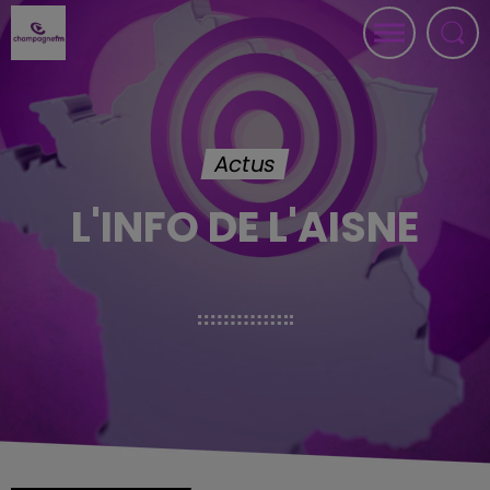
Actus
L'INFO DE L'AISNE