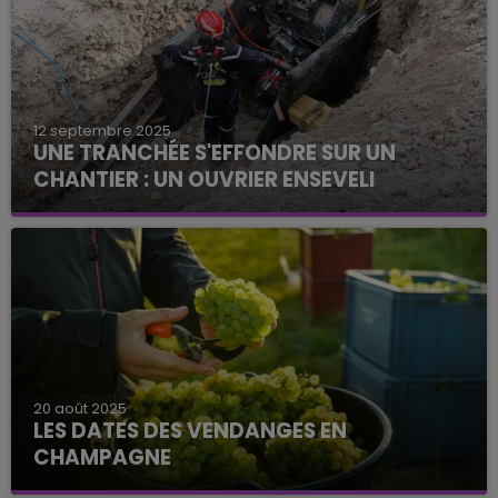
12 septembre 2025
UNE TRANCHÉE S'EFFONDRE SUR UN
CHANTIER : UN OUVRIER ENSEVELI
20 août 2025
LES DATES DES VENDANGES EN
CHAMPAGNE