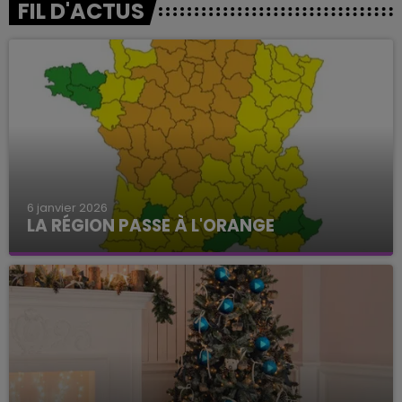
FIL D'ACTUS
6 janvier 2026
LA RÉGION PASSE À L'ORANGE