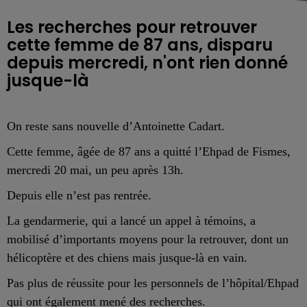
Les recherches pour retrouver
cette femme de 87 ans, disparu
depuis mercredi, n'ont rien donné
jusque-là
On reste sans nouvelle d’Antoinette Cadart.
Cette femme, âgée de 87 ans a quitté l’Ehpad de Fismes,
mercredi 20 mai, un peu après 13h.
Depuis elle n’est pas rentrée.
La gendarmerie, qui a lancé un appel à témoins, a
mobilisé d’importants moyens pour la retrouver, dont un
hélicoptère et des chiens mais jusque-là en vain.
Pas plus de réussite pour les personnels de l’hôpital/Ehpad
qui ont également mené des recherches.