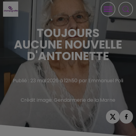
TOUJOURS
AUCUNE NOUVELLE
D'ANTOINETTE
Publié : 23 mai 2026 à 12h50 par Emmanuel Poli
Crédit image:
Gendarmerie de la Marne