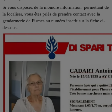
Si vous disposez de la moindre information permettant de
la localiser, vous êtes priés de prendre contact avec la
gendarmerie de Fismes au numéro inscrit sur la fiche ci-
dessous.