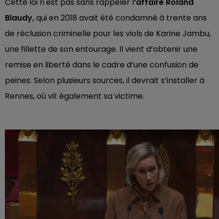
Cette loi n'est pas sans rappeler l
’affaire Roland
Blaudy,
qui en 2018 avait été condamné à trente ans
de réclusion criminelle pour les viols de Karine Jambu,
une fillette de son entourage. Il vient d’obtenir une
remise en liberté dans le cadre d’une confusion de
peines. Selon plusieurs sources, il devrait s’installer à
Rennes, où vit également sa victime.