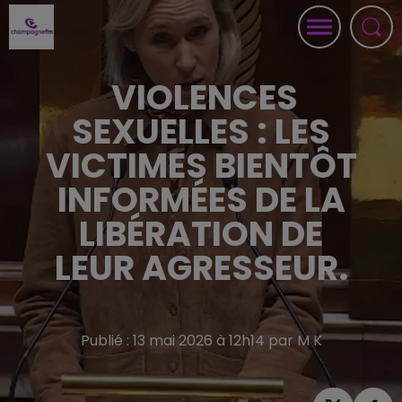
VIOLENCES
SEXUELLES : LES
VICTIMES BIENTÔT
INFORMÉES DE LA
LIBÉRATION DE
LEUR AGRESSEUR.
Publié : 13 mai 2026 à 12h14 par M K