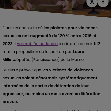
Dans un contexte où
les plaintes pour violences
sexuelles ont augmenté de 120 % entre 2016 et
2023,
l’
Assemblée nationale
a adopté, ce mardi 12
mai, la proposition de loi portée par
Laure
Mille
r,députée (Renaissance) de la Marne.
Le texte prévoit que
les victimes de violences
sexuelles soient désormais systématiquement
informées de la sortie de détention de leur
agresseur, au moins un mois avant sa libération
prévue.