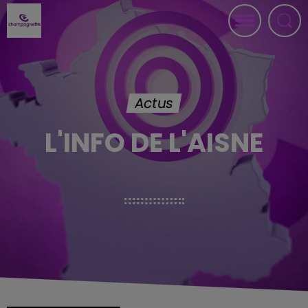
Actus
L'INFO DE L'AISNE