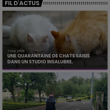
FIL D'ACTUS
7 mai 2026
UNE QUARANTAINE DE CHATS SAISIS
DANS UN STUDIO INSALUBRE.