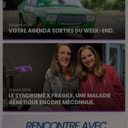
24 avril 2026
VOTRE AGENDA SORTIES DU WEEK-END.
21 avril 2026
LE SYNDROME X FRAGILE, UNE MALADIE
GÉNÉTIQUE ENCORE MÉCONNUE.