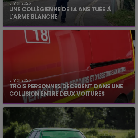
6 mai 2026
UNE COLLÉGIENNE DE 14 ANS TUÉE À
L'ARME BLANCHE
3 mai 2026
TROIS PERSONNES DÉCÈDENT DANS UNE
COLLISION ENTRE DEUX VOITURES