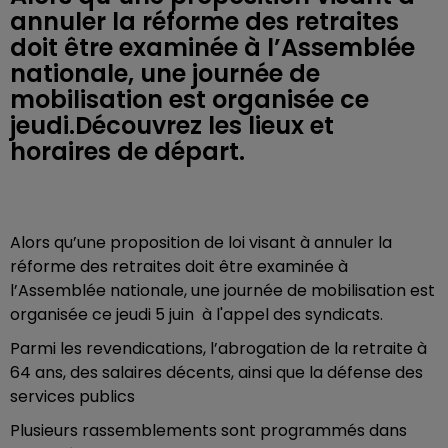
annuler la réforme des retraites
doit être examinée à l’Assemblée
nationale, une journée de
mobilisation est organisée ce
jeudi.Découvrez les lieux et
horaires de départ.
Alors qu’une proposition de loi visant à annuler la
réforme des retraites doit être examinée à
l’Assemblée nationale, une journée de mobilisation est
organisée ce jeudi 5 juin à l'appel des syndicats.
Parmi les revendications, l’abrogation de la retraite à
64 ans, des salaires décents, ainsi que la défense des
services publics
Plusieurs rassemblements sont programmés dans