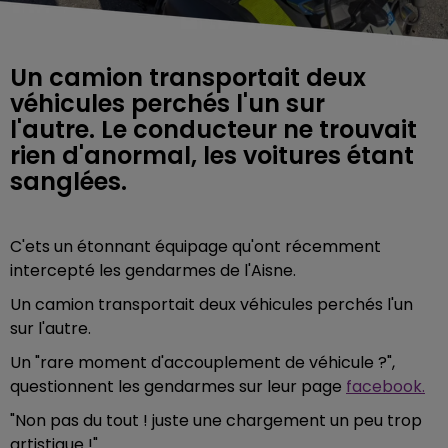
Un camion transportait deux
véhicules perchés l'un sur
l'autre. Le conducteur ne trouvait
rien d'anormal, les voitures étant
sanglées.
C'ets un étonnant équipage qu'ont récemment
intercepté les gendarmes de l'Aisne.
Un camion transportait deux véhicules perchés l'un
sur l'autre.
Un "rare moment d'accouplement de véhicule ?",
questionnent les gendarmes sur leur page
facebook.
"Non pas du tout ! juste une chargement un peu trop
artistique !".