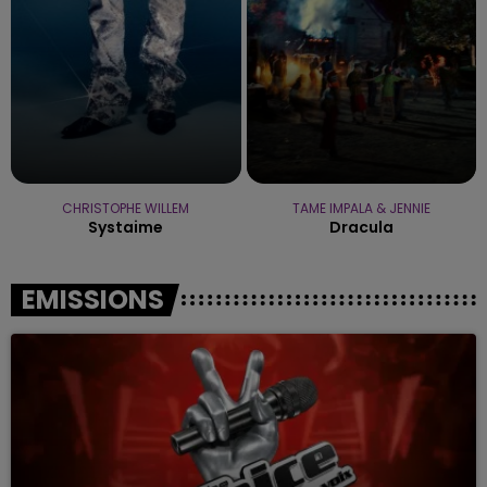
CHRISTOPHE WILLEM
TAME IMPALA & JENNIE
Systaime
Dracula
EMISSIONS