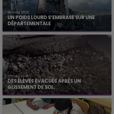
18 mars 2026
UN POIDS LOURD S’EMBRASE SUR UNE
DÉPARTEMENTALE
17 mars 2026
DES ÉLÈVES ÉVACUÉS APRÈS UN
GLISSEMENT DE SOL.