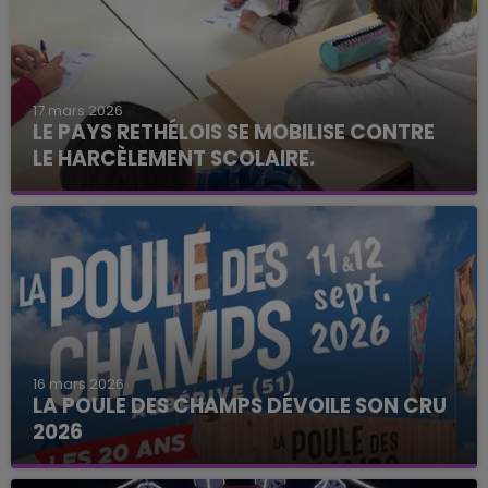
17 mars 2026
LE PAYS RETHÉLOIS SE MOBILISE CONTRE
LE HARCÈLEMENT SCOLAIRE.
16 mars 2026
LA POULE DES CHAMPS DÉVOILE SON CRU
2026