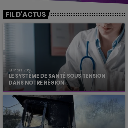
FIL D'ACTUS
18 mars 2026
LE SYSTÈME DE SANTÉ SOUS TENSION
DANS NOTRE RÉGION.