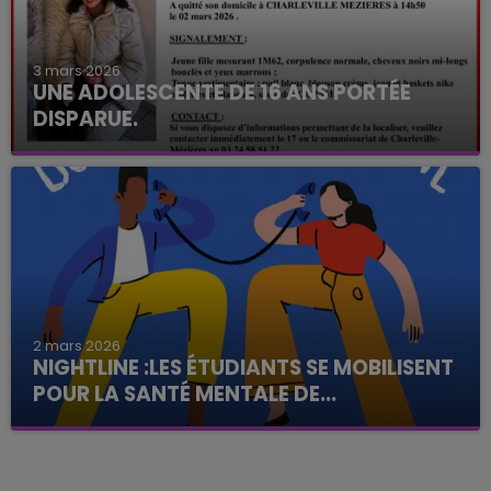
3 mars 2026
UNE ADOLESCENTE DE 16 ANS PORTÉE
DISPARUE.
2 mars 2026
NIGHTLINE :LES ÉTUDIANTS SE MOBILISENT
POUR LA SANTÉ MENTALE DE...