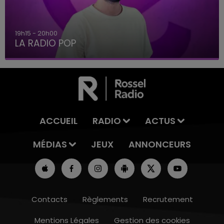
19h15 - 20h00
LA RADIO POP
ACCUEIL
RADIO
ACTUS
MÉDIAS
JEUX
ANNONCEURS
Contacts
Règlements
Recrutement
Mentions Légales
Gestion des cookies