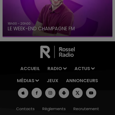
7h00 - 12h00
LE WEEK-END CHAMPAGNE FM
ACCUEIL
RADIO
ACTUS
MÉDIAS
JEUX
ANNONCEURS
Contacts
Règlements
Recrutement