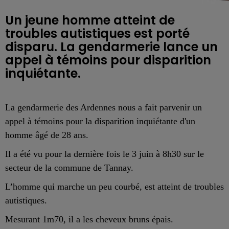
Un jeune homme atteint de
troubles autistiques est porté
disparu. La gendarmerie lance un
appel à témoins pour disparition
inquiétante.
La gendarmerie des Ardennes nous a fait parvenir un
appel à témoins pour la disparition inquiétante d'un
homme âgé de 28 ans.
Il a été vu pour la dernière fois le 3 juin à 8h30 sur le
secteur de la commune de Tannay.
L’homme qui marche un peu courbé, est atteint de troubles
autistiques.
Mesurant 1m70, il a les cheveux bruns épais.