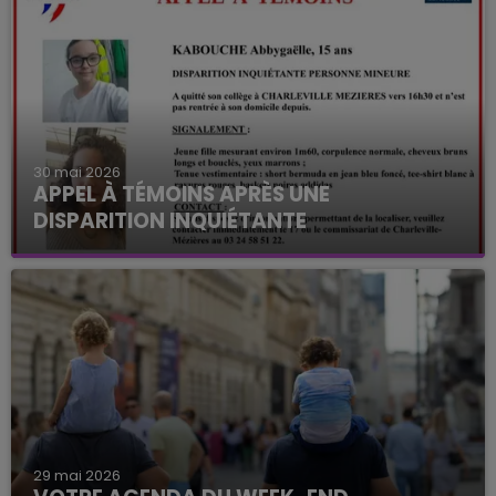
30 mai 2026
APPEL À TÉMOINS APRÈS UNE
DISPARITION INQUIÉTANTE
29 mai 2026