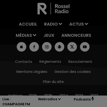
ACCUEIL
RADIO
ACTUS
MÉDIAS
JEUX
ANNONCEURS
Contacts
Règlements
Recrutement
Mentions Légales
Gestion des cookies
Plan du site
7h00 - 11h00
BEST OF
Archives
2026
2025
2024
2023
2022
Live :
Webradios
Podcasts
CHAMPAGNE FM