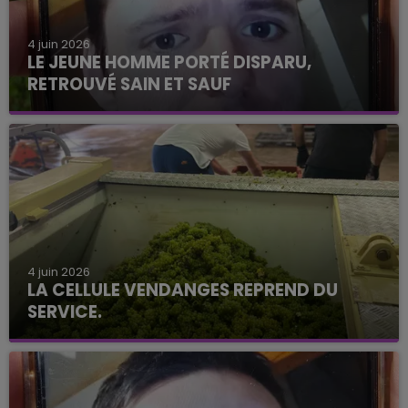
4 juin 2026
LE JEUNE HOMME PORTÉ DISPARU,
RETROUVÉ SAIN ET SAUF
4 juin 2026
LA CELLULE VENDANGES REPREND DU
SERVICE.