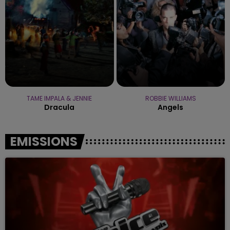
TAME IMPALA & JENNIE
ROBBIE WILLIAMS
Dracula
Angels
EMISSIONS