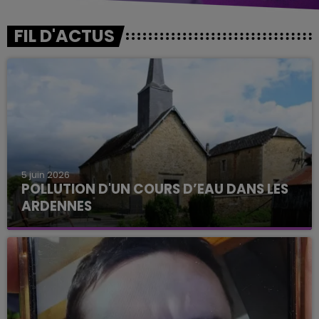
FIL D'ACTUS
5 juin 2026
POLLUTION D'UN COURS D’EAU DANS LES
ARDENNES