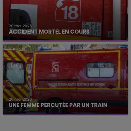
20 mai 2026
ACCIDENT MORTEL EN COURS
20 mai 2026
UNE FEMME PERCUTÉE PAR UN TRAIN