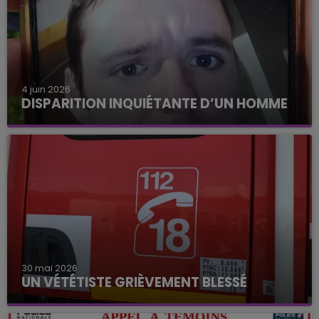
4 juin 2026
DISPARITION INQUIÉTANTE D’UN HOMME
30 mai 2026
UN VÉTÉTISTE GRIÈVEMENT BLESSÉ