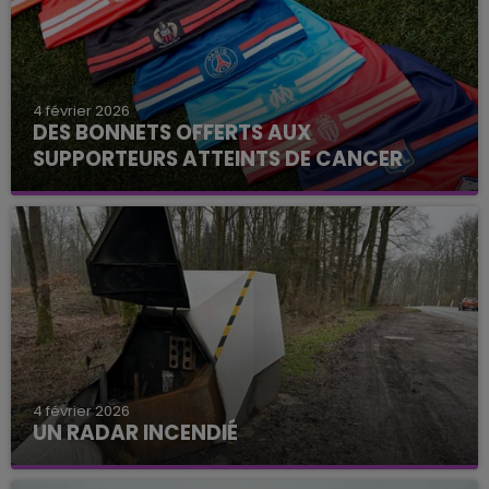
4 février 2026
DES BONNETS OFFERTS AUX
SUPPORTEURS ATTEINTS DE CANCER
4 février 2026
UN RADAR INCENDIÉ