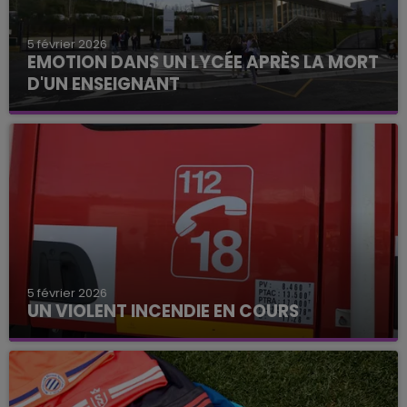
5 février 2026
EMOTION DANS UN LYCÉE APRÈS LA MORT
D'UN ENSEIGNANT
5 février 2026
UN VIOLENT INCENDIE EN COURS