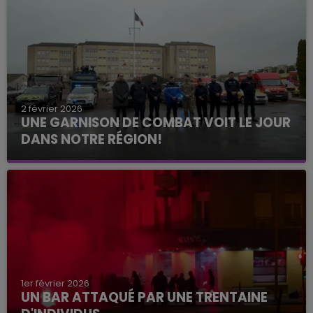
2 février 2026
UNE GARNISON DE COMBAT VOIT LE JOUR
DANS NOTRE RÉGION!
1er février 2026
UN BAR ATTAQUÉ PAR UNE TRENTAINE