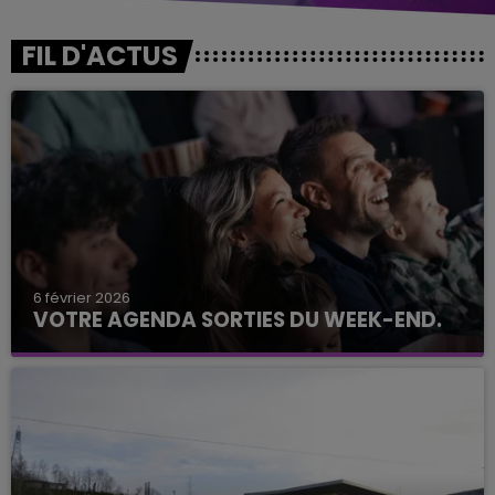
FIL D'ACTUS
6 février 2026
VOTRE AGENDA SORTIES DU WEEK-END.