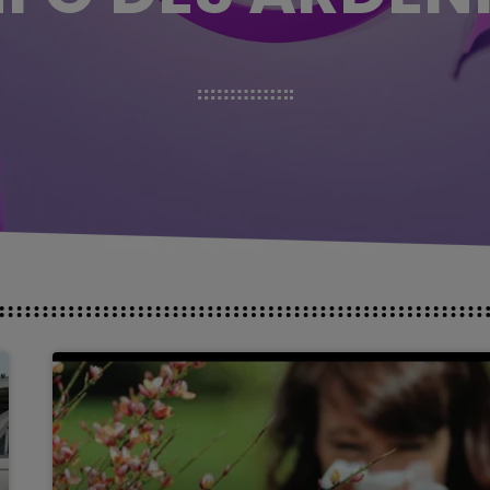
5h00 - 6h00