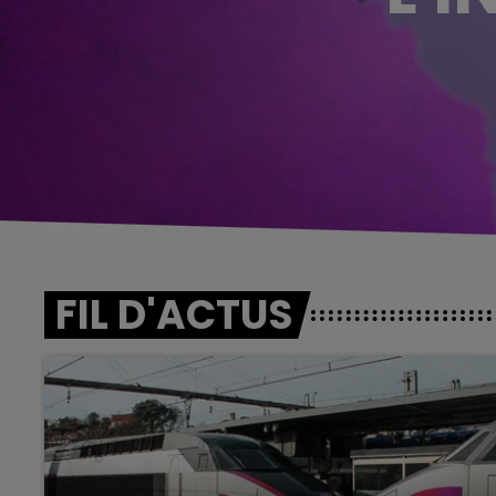
FIL D'ACTUS