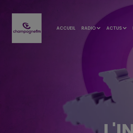
ACCUEIL
RADIO
ACTUS
L'