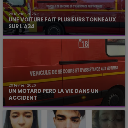
28 février 2026
UNE VOITURE FAIT PLUSIEURS TONNEAUX
SUR L'A34
26 février 2026
UN MOTARD PERD LA VIE DANS UN
ACCIDENT