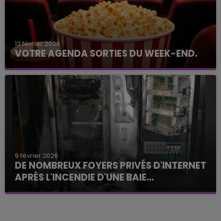
13 février 2026
VOTRE AGENDA SORTIES DU WEEK-END.
9 février 2026
DE NOMBREUX FOYERS PRIVÉS D'INTERNET
APRÈS L'INCENDIE D'UNE BAIE...