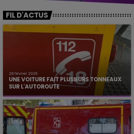
FIL D'ACTUS
28 février 2026
UNE VOITURE FAIT PLUSIEURS TONNEAUX
SUR L'AUTOROUTE