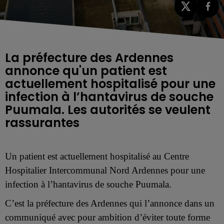
La préfecture des Ardennes
annonce qu'un patient est
actuellement hospitalisé pour une
infection à l’hantavirus de souche
Puumala. Les autorités se veulent
rassurantes
Un patient est actuellement hospitalisé au
Centre
Hospitalier Intercommunal Nord Ardennes
pour une
infection à l’hantavirus de souche Puumala.
C’est la préfecture des Ardennes qui l’annonce dans un
communiqué avec pour ambition d’éviter toute forme