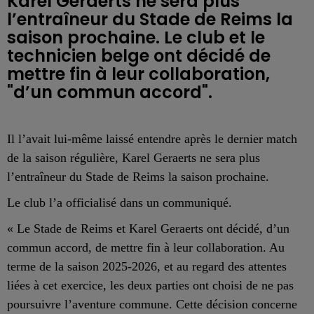
Karel Geraerts ne sera plus
l’entraîneur du Stade de Reims la
saison prochaine. Le club et le
technicien belge ont décidé de
mettre fin à leur collaboration,
"d’un commun accord".
Il l’avait lui-même laissé entendre après le dernier match
de la saison régulière, Karel Geraerts ne sera plus
l’entraîneur du Stade de Reims la saison prochaine.
Le club l’a officialisé dans un communiqué.
« Le Stade de Reims et Karel Geraerts ont décidé, d’un
commun accord, de mettre fin à leur collaboration.
Au
terme de la saison 2025-2026, et au regard des attentes
liées à cet exercice, les deux parties ont choisi de ne pas
poursuivre l’aventure commune. Cette décision concerne