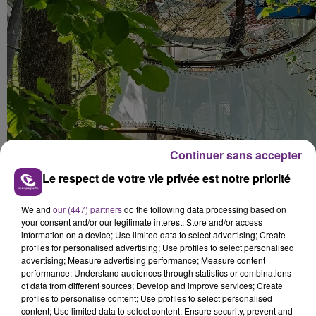
Continuer sans accepter
Le respect de votre vie privée est notre priorité
We and
our (447) partners
do the following data processing based on
your consent and/or our legitimate interest: Store and/or access
information on a device; Use limited data to select advertising; Create
profiles for personalised advertising; Use profiles to select personalised
advertising; Measure advertising performance; Measure content
performance; Understand audiences through statistics or combinations
of data from different sources; Develop and improve services; Create
profiles to personalise content; Use profiles to select personalised
content; Use limited data to select content; Ensure security, prevent and