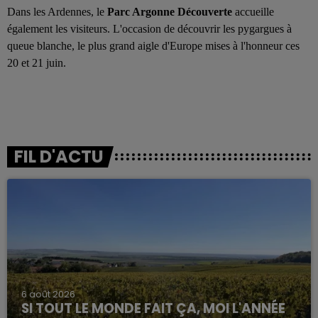
Dans les Ardennes, le
Parc Argonne Découverte
accueille
également les visiteurs. L'occasion de découvrir les pygargues à
queue blanche, le plus grand aigle d'Europe mises à l'honneur ces
20 et 21 juin.
FIL D'ACTU
6 août 2026
SI TOUT LE MONDE FAIT ÇA, MOI L'ANNÉE