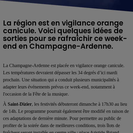
La région est en vigilance orange
canicule. Voici quelques idées de
sorties pour se rafraîchir ce week-
end en Champagne-Ardenne.
La Champagne-Ardenne est placée en vigilance orange canicule.
Les températures devraient dépasser les 34 degrés d’ici mardi
prochain.
Une situation qui a conduit plusieurs municipalités à
adapter leurs événements prévus ce week-end, notamment à
l'occasion de la Fête de la musique.
À
Saint-Dizier
, les festivités débuteront dimanche à 17h30 au lieu
de 14h. Le programme pourrait également être modifié en raison de
ces adaptations de dernière minute. Pour permettre au public de
profiter de la soirée dans de meilleures conditions, trois îlots de
fraîcheur seront installés en centre-ville : place Aristide-Briand,