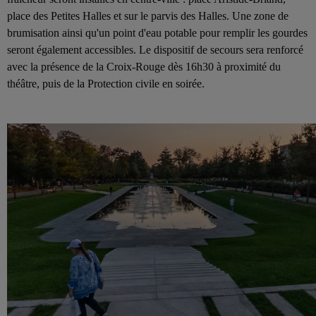
place des Petites Halles et sur le parvis des Halles. Une zone de
brumisation ainsi qu'un point d'eau potable pour remplir les gourdes
seront également accessibles.
Le dispositif de secours sera renforcé
avec la présence de la Croix-Rouge dès 16h30 à proximité du
théâtre, puis de la Protection civile en soirée.