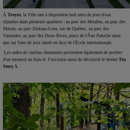
À
Troyes
, la Ville met à disposition huit aires de jeux d'eau
réparties dans plusieurs quartiers : au parc des Moulins, au parc des
Marots, au parc Zielona-Gora, rue de Québec, au parc des
Vassaules, au parc des Deux-Rives, place de l'Âne Patoche ainsi
que sur l'aire de jeux située en face de l'École internationale.
Les salles de cinéma climatisées permettent également de profiter
d'un moment au frais et l’occasion aussi de découvrir le denier
Toy
Story 5
.