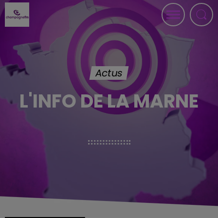
Actus
L'INFO DE LA MARNE