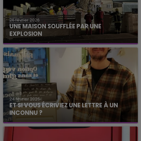
26 février 2026
UNE MAISON SOUFFLÉE PAR UNE
EXPLOSION
24 février 2026
ET SI VOUS ÉCRIVIEZ UNE LETTRE À UN
INCONNU ?