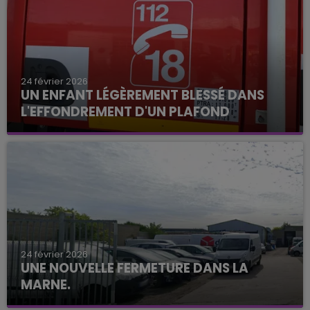
24 février 2026
UN ENFANT LÉGÈREMENT BLESSÉ DANS
L'EFFONDREMENT D'UN PLAFOND
24 février 2026
UNE NOUVELLE FERMETURE DANS LA
MARNE.