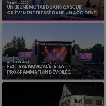
1er mars 2026
UN JEUNE MOTARD SANS CASQUE
GRIÈVEMENT BLESSÉ DANS UN ACCIDENT
27 février 2026
FESTIVAL MUSICAL'ÉTÉ: LA
PROGRAMMATION DÉVOILÉE.