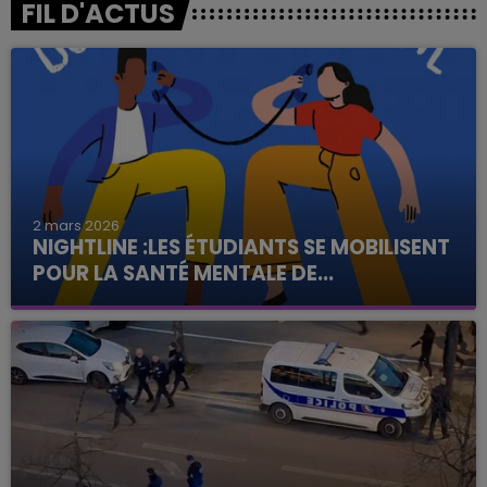
FIL D'ACTUS
2 mars 2026
NIGHTLINE :LES ÉTUDIANTS SE MOBILISENT
POUR LA SANTÉ MENTALE DE...