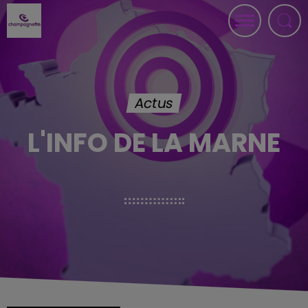
Actus
L'INFO DE LA MARNE