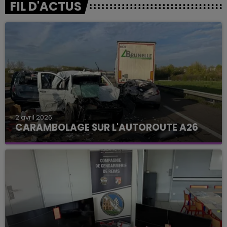
FIL D'ACTUS
2 avril 2026
CARAMBOLAGE SUR L'AUTOROUTE A26