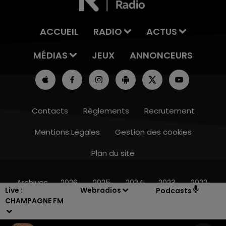
ACCUEIL
RADIO
ACTUS
MÉDIAS
JEUX
ANNONCEURS
Contacts
Règlements
Recrutement
Mentions Légales
Gestion des cookies
Plan du site
11h00 - 16h00
LE WEEK-END CHAMPAGNE FM
Archives
2026
2025
2024
2023
2022
Live :
Webradios
Podcasts
CHAMPAGNE FM