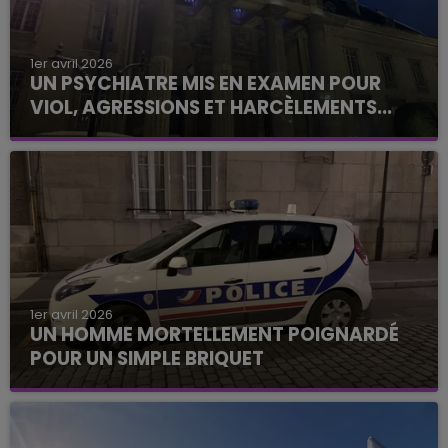
1er avril 2026
UN PSYCHIATRE MIS EN EXAMEN POUR
VIOL, AGRESSIONS ET HARCÈLEMENTS...
1er avril 2026
UN HOMME MORTELLEMENT POIGNARDÉ
POUR UN SIMPLE BRIQUET