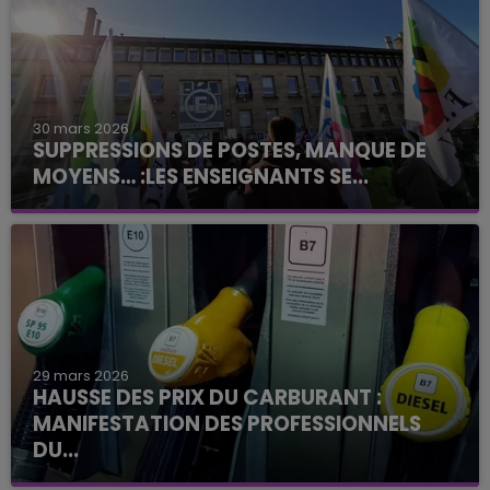
30 mars 2026
SUPPRESSIONS DE POSTES, MANQUE DE
MOYENS… :LES ENSEIGNANTS SE...
29 mars 2026
HAUSSE DES PRIX DU CARBURANT :
MANIFESTATION DES PROFESSIONNELS
DU...