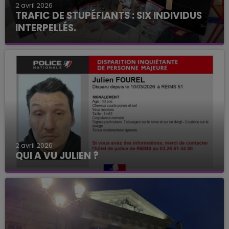
2 avril 2026
TRAFIC DE STUPÉFIANTS : SIX INDIVIDUS
INTERPELLÉS.
2 avril 2026
QUI A VU JULIEN ?