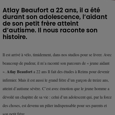
Atlay Beaufort a 22 ans, il a été
durant son adolescence, l’aidant
de son petit frère atteint
d’autisme. Il nous raconte son
Il est arrivé à vélo, timidement, dans nos studios pour se livrer. Avec
beaucoup de pudeur, il m’a raconté son parcours de « jeune aidant
Atlay Beaufort
».
a 22 ans Il fait des études à Reims pour devenir
infirmier. Mais il est aussi le grand frère d’un garçon de treize ans,
atteint d’autisme sévère. C’est avec émotion que le jeune homme a
dévoilé un chapitre de sa vie : celui d’un adolescent qui, par la force
des choses, est devenu un pilier indispensable pour ses parents et
son petit frère.