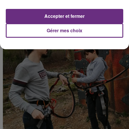
Accepter et fermer
Gérer mes choix