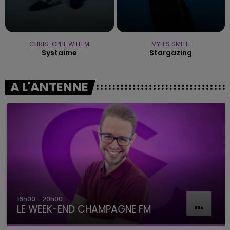
CHRISTOPHE WILLEM
MYLES SMITH
Systaime
Stargazing
A L'ANTENNE
16h00 - 20h00
LE WEEK-END CHAMPAGNE FM