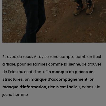
Et avec du recul, Altay se rend compte combien il est
difficile, pour les familles comme la sienne, de trouver
de l’aide au quotidien. « O
n manque de places en
structures, on manque d’accompagnement, on
manque d’information, rien n’est facile
», conclut le
jeune homme.