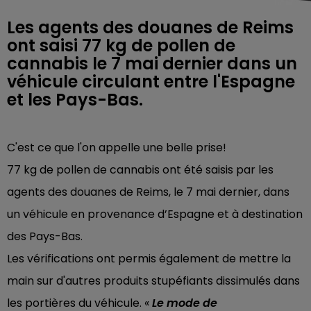
Les agents des douanes de Reims
ont saisi 77 kg de pollen de
cannabis le 7 mai dernier dans un
véhicule circulant entre l'Espagne
et les Pays-Bas.
C'est ce que l'on appelle une belle prise!
77 kg de pollen de cannabis ont été saisis par les
agents des douanes de Reims, le 7 mai dernier, dans
un véhicule en provenance d’Espagne et à destination
des Pays-Bas.
Les vérifications ont permis également de mettre la
main sur d'autres produits stupéfiants dissimulés dans
les portières du véhicule. «
Le mode de