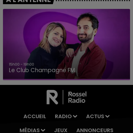
15h00 - 19h00
Le Club Champagne FM
ACCUEIL
RADIO
ACTUS
MÉDIAS
JEUX
ANNONCEURS