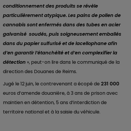
conditionnement des produits se révèle
particulièrement atypique. Les pains de pollen de
cannabis sont enfermés dans des tubes en acier
galvanisé soudés, puis soigneusement emballés
dans du papier sulfurisé et de lacellophane afin
d’en garantir l’étanchéité et d’en complexifier la
détection
», peut-on lire dans le communiqué de la
direction des Douanes de Reims.
Jugé le 12 juin, le contrevenant a écopé de
231 000
euros d’amende douanière, à 3 ans de prison avec
maintien en détention, 5 ans d’interdiction de
territoire national et à la saisie du véhicule.