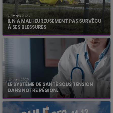
20 mars 2026
IL N'A MALHEUREUSEMENT PAS SURVÉCU
À SES BLESSURES
18 mars 2026
LE SYSTÈME DE SANTÉ SOUS TENSION
DANS NOTRE RÉGION.