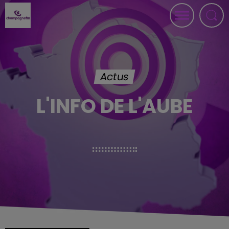
Actus
L'INFO DE L'AUBE