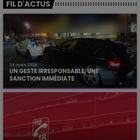
FIL D'ACTUS
24 mars 2026
UN GESTE IRRESPONSABLE, UNE
SANCTION IMMÉDIATE