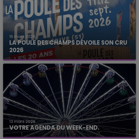
16 mars 2026
LA POULE DES CHAMPS DÉVOILE SON CRU
2026
13 mars 2026
VOTRE AGENDA DU WEEK-END.