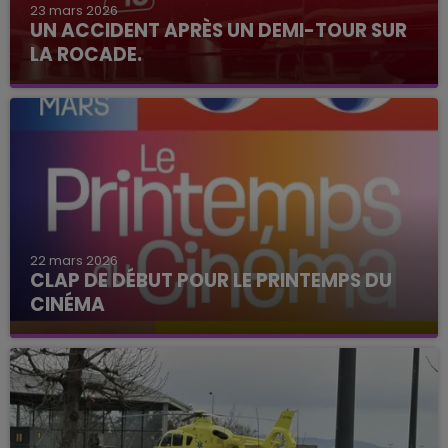
23 mars 2026
UN ACCIDENT APRÈS UN DEMI-TOUR SUR
LA ROCADE.
22 mars 2026
CLAP DE DÉBUT POUR LE PRINTEMPS DU
CINÉMA