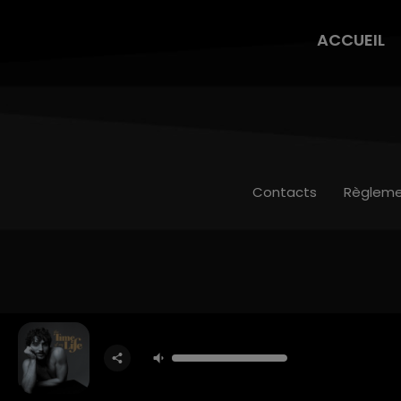
ACCUEIL
Contacts
Règleme