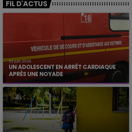
FIL D'ACTUS
22 juin 2026
UN ADOLESCENT EN ARRÊT CARDIAQUE
APRÈS UNE NOYADE