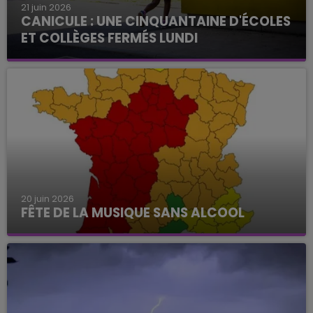
21 juin 2026
CANICULE : UNE CINQUANTAINE D'ÉCOLES
ET COLLÈGES FERMÉS LUNDI
20 juin 2026
FÊTE DE LA MUSIQUE SANS ALCOOL