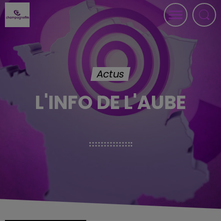
Actus
L'INFO DE L'AUBE