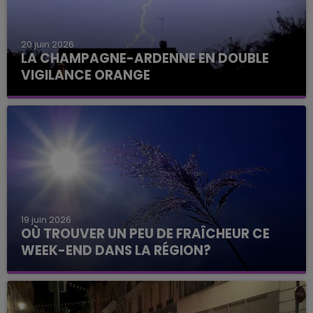
20 juin 2026
LA CHAMPAGNE-ARDENNE EN DOUBLE
VIGILANCE ORANGE
19 juin 2026
OÙ TROUVER UN PEU DE FRAÎCHEUR CE
WEEK-END DANS LA RÉGION?