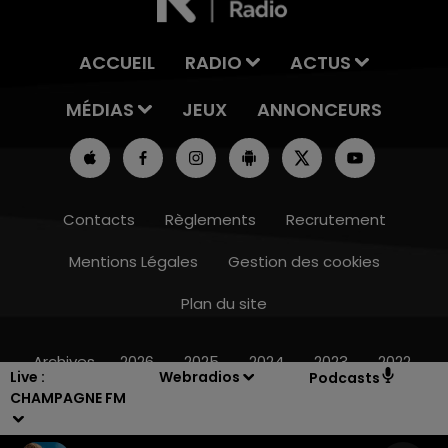
ACCUEIL
RADIO
ACTUS
MÉDIAS
JEUX
ANNONCEURS
Contacts
Règlements
Recrutement
Mentions Légales
Gestion des cookies
Plan du site
15h00 - 19h00
LE CLUB CHAMPAGNE FM
Archives
2026
2025
2024
2023
2022
Live :
Webradios
Podcasts
CHAMPAGNE FM