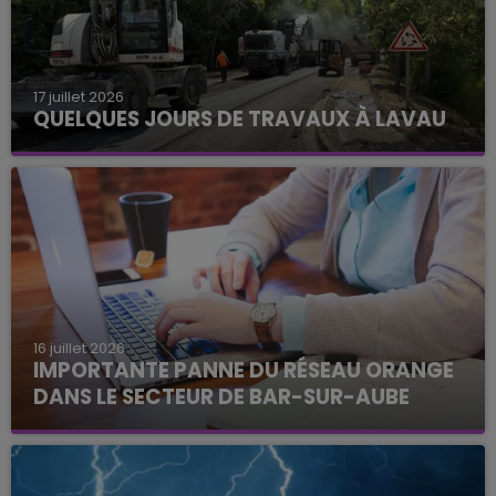
17 juillet 2026
QUELQUES JOURS DE TRAVAUX À LAVAU
16 juillet 2026
IMPORTANTE PANNE DU RÉSEAU ORANGE
DANS LE SECTEUR DE BAR-SUR-AUBE