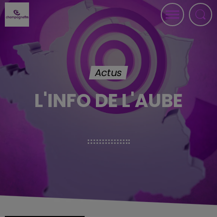
Actus
L'INFO DE L'AUBE