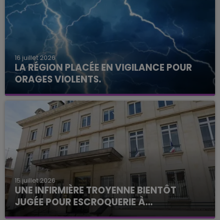
16 juillet 2026
LA RÉGION PLACÉE EN VIGILANCE POUR
ORAGES VIOLENTS.
15 juillet 2026
UNE INFIRMIÈRE TROYENNE BIENTÔT
JUGÉE POUR ESCROQUERIE À...