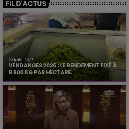
FIL D'ACTUS
23 juillet 2026
VENDANGES 2026 : LE RENDEMENT FIXÉ À
8 800 KG PAR HECTARE.