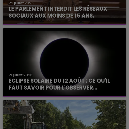
22 juillet 2026
LE PARLEMENT INTERDIT LES RÉSEAUX
SOCIAUX AUX MOINS DE 15 ANS.
21 juillet 2026
ECLIPSE SOLAIRE DU 12 AOÛT : CE QU'IL
FAUT SAVOIR POUR L'OBSERVER...