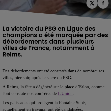
La victoire du PSG en Ligue des
champions a été marquée par des
débordements dans plusieurs
villes de France, notamment à
Des débordements ont été constatés dans de nombreuses
villes, hier soir, après le sacre du PSG.
A Reims, la fête a dégénéré sur la place d’Erlon, comme
l'ont constaté nos confrères de
L'Union
.
Les palissades qui protègent la Fontaine Subé,
actuellement en travaux, ont été vandalisées.