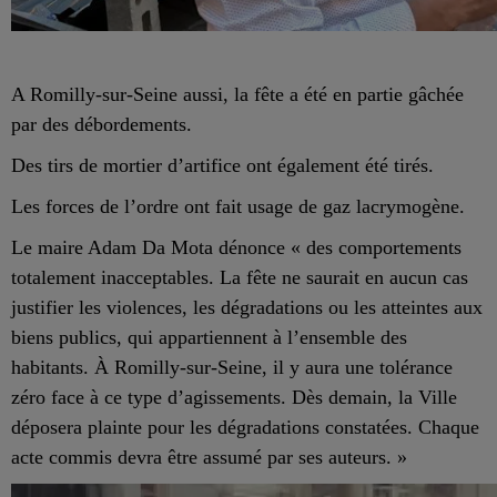
A Romilly-sur-Seine aussi, la fête a été en partie gâchée
par des débordements.
Des tirs de mortier d’artifice ont également été tirés.
Les forces de l’ordre ont fait usage de gaz lacrymogène.
Le maire Adam Da Mota dénonce « des comportements
totalement inacceptables. La fête ne saurait en aucun cas
justifier les violences, les dégradations ou les atteintes aux
biens publics, qui appartiennent à l’ensemble des
habitants. À Romilly-sur-Seine, il y aura une tolérance
zéro face à ce type d’agissements. Dès demain, la Ville
déposera plainte pour les dégradations constatées. Chaque
acte commis devra être assumé par ses auteurs. »