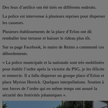
Des feux d’artifice ont été tirés en différents endroits.
La police est intervenue à plusieurs reprises pour disperser
les casseurs.
Plusieurs
établissements de la place d’Erlon ont dû
remballer leur terrasse et baisser le rideau plus tôt.
Sur sa page Facebook, le maire de Reims a commenté ces
débordements.
« La police municipale et la nationale sont très mobilisées
pour établir l’ordre après la victoire du PSG, je les félicite
et
remercie. Il
a fallu disperser un groupe place d’Erlon et
place Myrion Herrick. Quelques interpellations. Soutien à
nos forces de l’ordre qui en même temps ont assuré la
sécurité des festivités johanniques ».