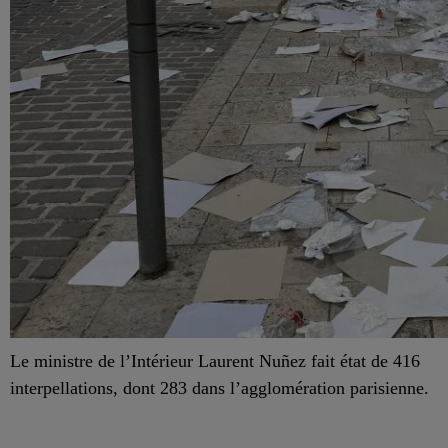
Le ministre de l’Intérieur Laurent Nuñez fait état de 416
interpellations, dont 283 dans l’agglomération parisienne.