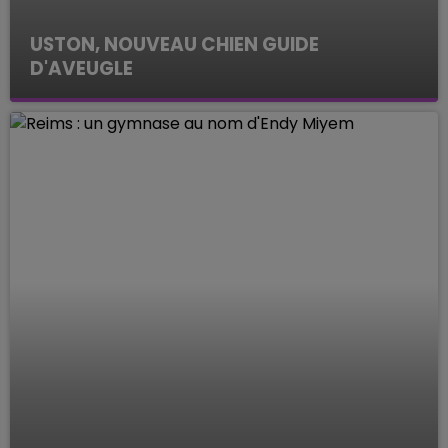
USTON, NOUVEAU CHIEN GUIDE
D'AVEUGLE
Le Mag des Sports