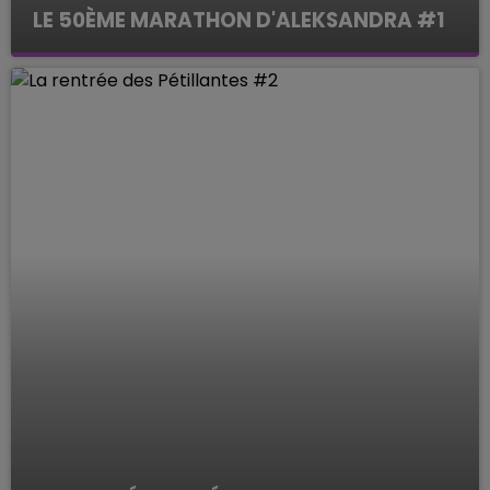
LE 50ÈME MARATHON D'ALEKSANDRA #1
Le Mag des Sports