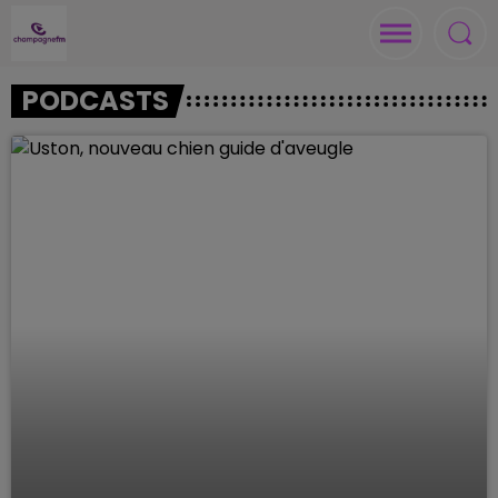
PODCASTS