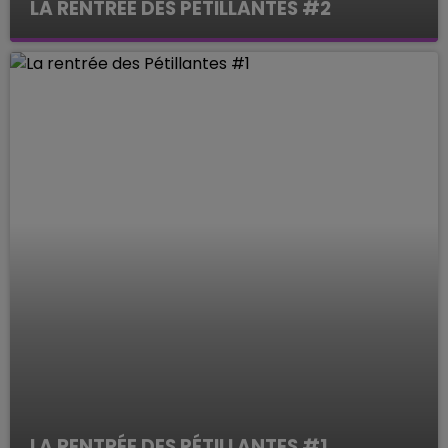
LA RENTRÉE DES PÉTILLANTES #2
Le Mag des Sports
LA RENTRÉE DES PÉTILLANTES #1