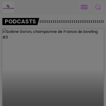
PODCASTS