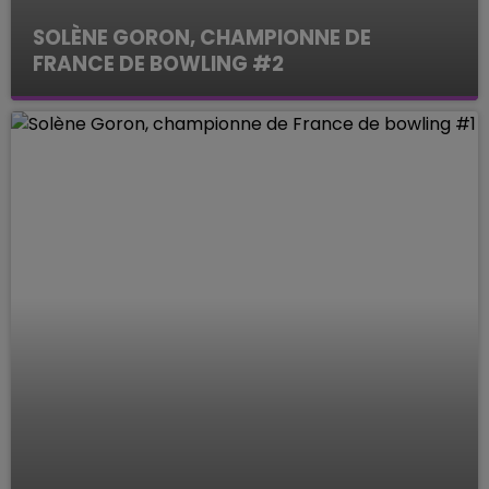
SOLÈNE GORON, CHAMPIONNE DE
FRANCE DE BOWLING #2
Le Mag des Sports