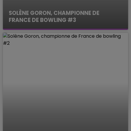
SOLÈNE GORON, CHAMPIONNE DE
FRANCE DE BOWLING #3
Le Mag des Sports