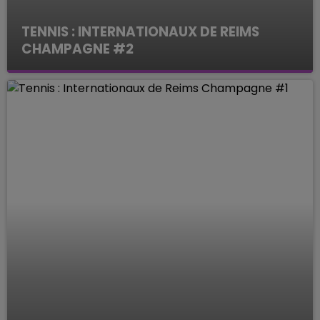
TENNIS : INTERNATIONAUX DE REIMS
CHAMPAGNE #2
Le Mag des Sports