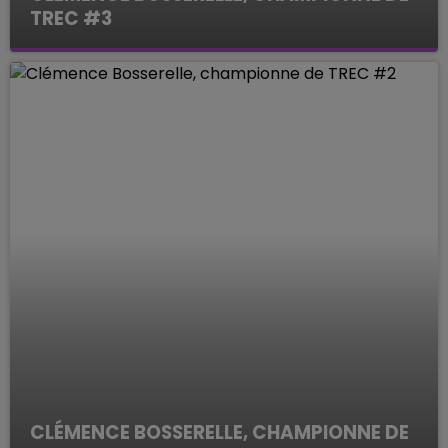
TREC #3
Le Mag des Sports
CLÉMENCE BOSSERELLE, CHAMPIONNE DE