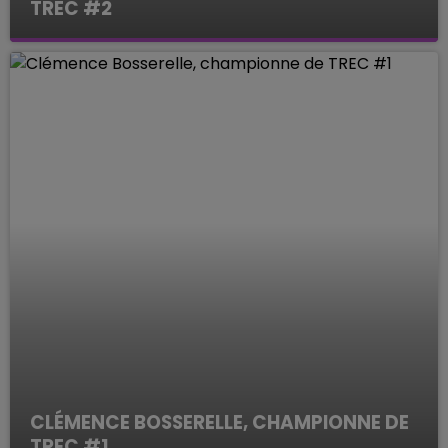
TREC #2
Le Mag des Sports
CLÉMENCE BOSSERELLE, CHAMPIONNE DE
TREC #1