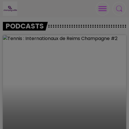
PODCASTS