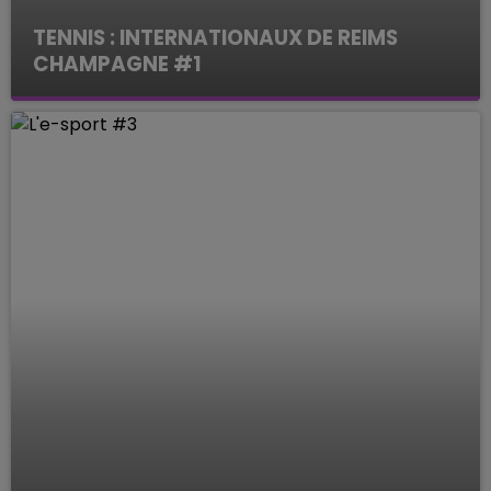
TENNIS : INTERNATIONAUX DE REIMS
CHAMPAGNE #1
Le Mag des Sports