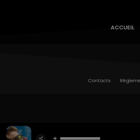
ACCUEIL
Contacts
Règleme